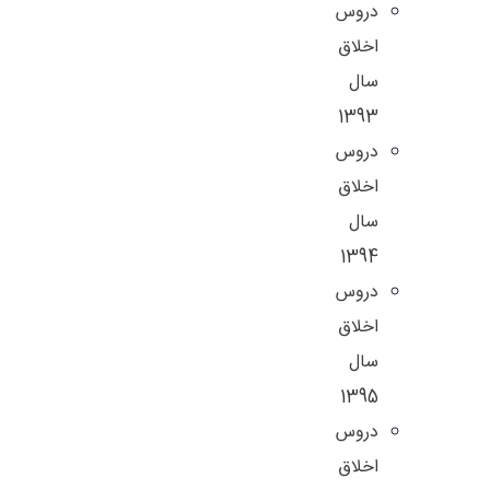
دروس
اخلاق
سال
1393
دروس
اخلاق
سال
1394
دروس
اخلاق
سال
1395
دروس
اخلاق