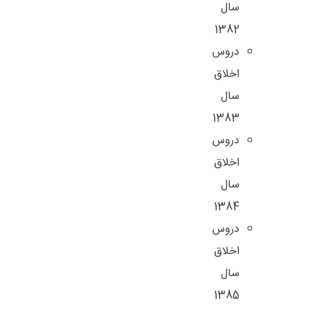
سال
1382
دروس
اخلاق
سال
1383
دروس
اخلاق
سال
1384
دروس
اخلاق
سال
1385