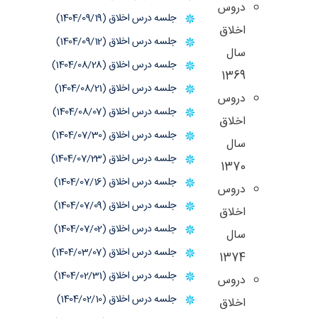
دروس
جلسه درس اخلاق (1404/09/19)
اخلاق
جلسه درس اخلاق (1404/09/12)
سال
جلسه درس اخلاق (1404/08/28)
1369
جلسه درس اخلاق (1404/08/21)
دروس
جلسه درس اخلاق (1404/08/07)
اخلاق
جلسه درس اخلاق (1404/07/30)
سال
جلسه درس اخلاق (1404/07/23)
1370
جلسه درس اخلاق (1404/07/16)
دروس
جلسه درس اخلاق (1404/07/09)
اخلاق
جلسه درس اخلاق (1404/07/02)
سال
جلسه درس اخلاق (1404/03/07)
1374
جلسه درس اخلاق (1404/02/31)
دروس
جلسه درس اخلاق (1404/02/10)
اخلاق