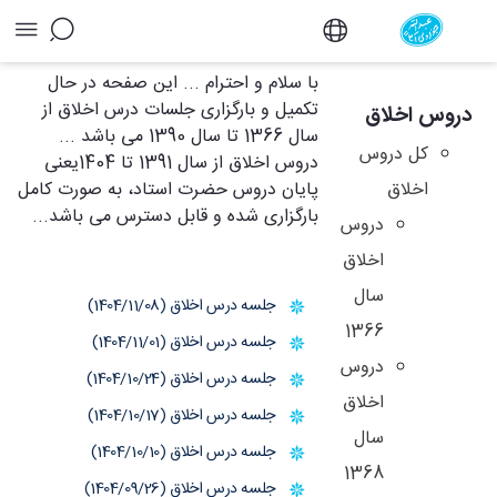
آرشیو دروس اخلاق - دفتر
با سلام و احترام ... این صفحه در حال
تکمیل و بارگزاری جلسات درس اخلاق از
دروس اخلاق
سال 1366 تا سال 1390 می باشد ...
کل دروس
دروس اخلاق از سال 1391 تا 1404یعنی
اخلاق
پایان دروس حضرت استاد، به صورت کامل
بارگزاری شده و قابل دسترس می باشد...
دروس
اخلاق
سال
جلسه درس اخلاق (1404/11/08)
1366
جلسه درس اخلاق (1404/11/01)
دروس
جلسه درس اخلاق (1404/10/24)
اخلاق
جلسه درس اخلاق (1404/10/17)
سال
جلسه درس اخلاق (1404/10/10)
1368
جلسه درس اخلاق (1404/09/26)