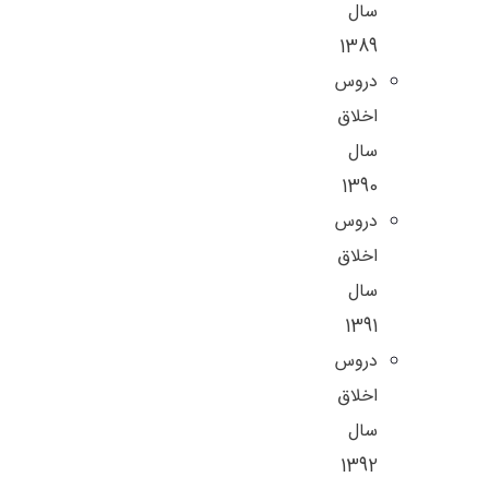
سال
1389
دروس
اخلاق
سال
1390
دروس
اخلاق
سال
1391
دروس
اخلاق
سال
1392