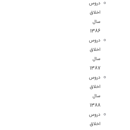
دروس
اخلاق
سال
1386
دروس
اخلاق
سال
1387
دروس
اخلاق
سال
1388
دروس
اخلاق