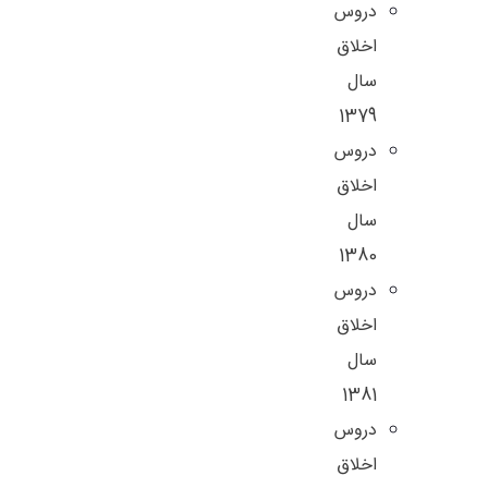
دروس
اخلاق
سال
1379
دروس
اخلاق
سال
1380
دروس
اخلاق
سال
1381
دروس
اخلاق