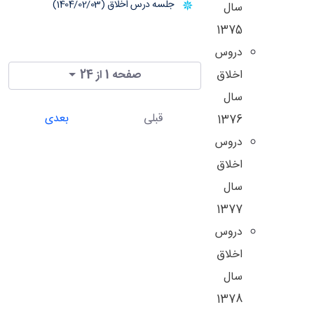
جلسه درس اخلاق (1404/02/03)
سال
1375
دروس
اخلاق
صفحه 1 از 24
سال
قبلی
بعدی
1376
دروس
اخلاق
سال
1377
دروس
اخلاق
سال
1378