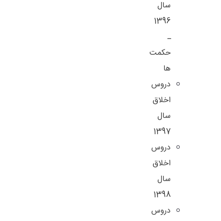
سال
1396
ـ
حکمت
ها
دروس
اخلاق
سال
1397
دروس
اخلاق
سال
1398
دروس