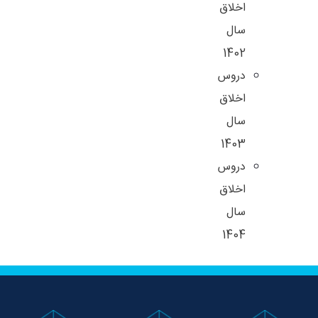
اخلاق
سال
1402
دروس
اخلاق
سال
1403
دروس
اخلاق
سال
1404