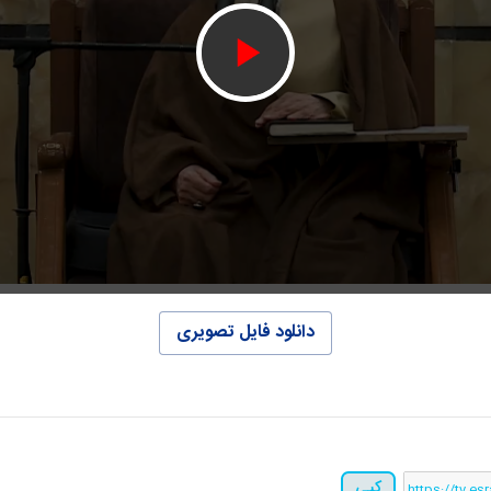
دانلود فایل تصویری
کپی