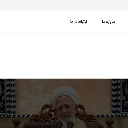
درباره ما
ارتباط با ما