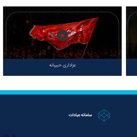
عزاداری حبیبانه
سامانه عبادات