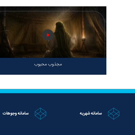
مجذوب محبوب
سامانه شهریه
سامانه وجوهات