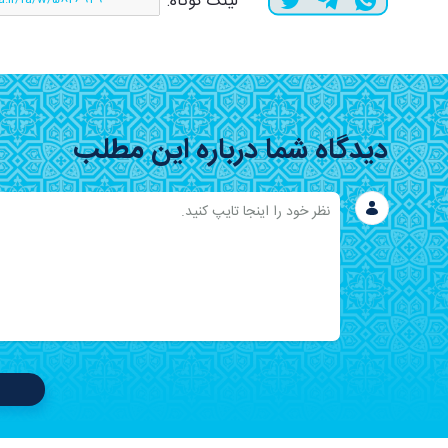
لینک کوتاه:
دیدگاه شما درباره این مطلب